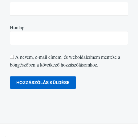
Honlap
A nevem, e-mail címem, és weboldalcímem mentése a
böngészőben a következő hozzászólásomhoz.